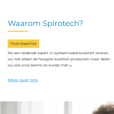
Waarom Spirotech?
Onze Expertise
Als een leidende expert in systeemwaterkwaliteit leveren
wij niet alleen de hoogste kwaliteit producten maar delen
wij ook onze kennis en kunde met u.
Meer over ons