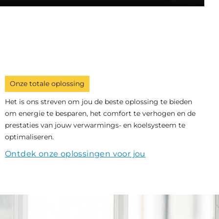
Onze totale oplossing
Het is ons streven om jou de beste oplossing te bieden
om energie te besparen, het comfort te verhogen en de
prestaties van jouw verwarmings- en koelsysteem te
optimaliseren.
Ontdek onze oplossingen voor jou