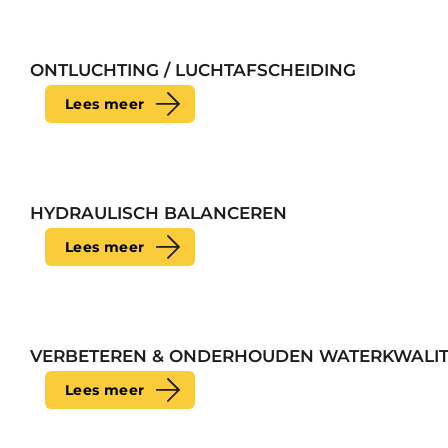
ONTLUCHTING / LUCHTAFSCHEIDING
Lees meer
HYDRAULISCH BALANCEREN
Lees meer
VERBETEREN & ONDERHOUDEN WATERKWALIT
Lees meer