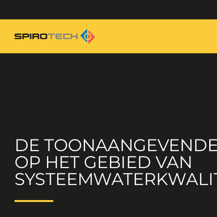
DE TOONAANGEVENDE
OP HET GEBIED VAN
SYSTEEMWATERKWALIT