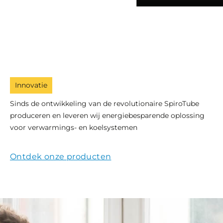
Innovatie
Sinds de ontwikkeling van de revolutionaire SpiroTube
produceren en leveren wij energiebesparende oplossing
voor verwarmings- en koelsystemen
Ontdek onze producten