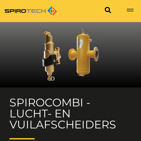
SPIROCOMBI -
LUCHT- EN
VUILAFSCHEIDERS