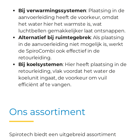
Bij verwarmingssystemen
: Plaatsing in de
aanvoerleiding heeft de voorkeur, omdat
het water hier het warmste is, wat
luchtbellen gemakkelijker laat ontsnappen.
Alternatief bij ruimtegebrek
: Als plaatsing
in de aanvoerleiding niet mogelijk is, werkt
de SpiroCombi ook effectief in de
retourleiding.
Bij koelsystemen
: Hier heeft plaatsing in de
retourleiding, vlak voordat het water de
koelunit ingaat, de voorkeur om vuil
efficiënt af te vangen.
Ons assortiment
Spirotech biedt een uitgebreid assortiment