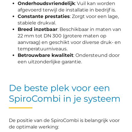
Onderhoudsvriendelijk
: Vuil kan worden
afgevoerd terwijl de installatie in bedrijf is.
Constante prestaties
: Zorgt voor een lage,
stabiele drukval.
Breed inzetbaar
: Beschikbaar in maten van
22 mm tot DN 300 (grotere maten op
aanvraag) en geschikt voor diverse druk- en
temperatuurniveaus.
Betrouwbare kwaliteit
: Ondersteund door
een uitzonderlijke garantie.
De beste plek voor een
SpiroCombi in je systeem
De positie van de SpiroCombi is belangrijk voor
de optimale werking: