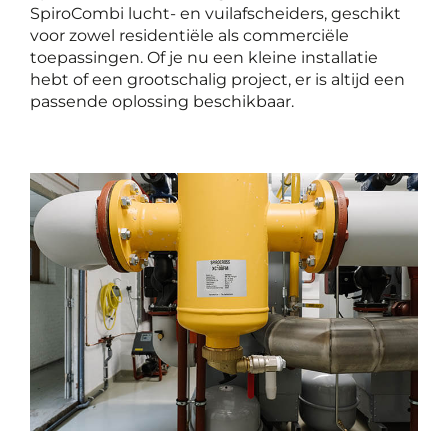
SpiroCombi lucht- en vuilafscheiders, geschikt
voor zowel residentiële als commerciële
toepassingen. Of je nu een kleine installatie
hebt of een grootschalig project, er is altijd een
passende oplossing beschikbaar.