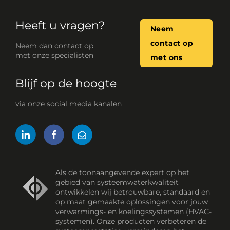
Heeft u vragen?
Neem
contact op
Neem dan contact op
met onze specialisten
met ons
Blijf op de hoogte
via onze social media kanalen
Als de toonaangevende expert op het
gebied van systeemwaterkwaliteit
ontwikkelen wij betrouwbare, standaard en
op maat gemaakte oplossingen voor jouw
verwarmings- en koelingssystemen (HVAC-
systemen). Onze producten verbeteren de