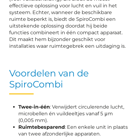
effectieve oplossing voor lucht en vuil in het
systeem. Echter, wanneer de beschikbare
ruimte beperkt is, biedt de SpiroCombi een
uitstekende oplossing doordat hij beide
functies combineert in één compact apparaat.
Dit maakt hem bijzonder geschikt voor
installaties waar ruimtegebrek een uitdaging is.
Voordelen van de
SpiroCombi
Twee-in-één
: Verwijdert circulerende lucht,
microbellen én vuildeeltjes vanaf 5 μm
(0,005 mm).
Ruimtebesparend
: Een enkele unit in plaats
van twee afzonderlijke apparaten.