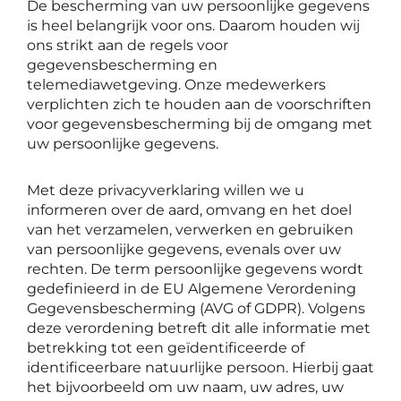
De bescherming van uw persoonlijke gegevens
is heel belangrijk voor ons. Daarom houden wij
ons strikt aan de regels voor
gegevensbescherming en
telemediawetgeving. Onze medewerkers
verplichten zich te houden aan de voorschriften
voor gegevensbescherming bij de omgang met
uw persoonlijke gegevens.
Met deze privacyverklaring willen we u
informeren over de aard, omvang en het doel
van het verzamelen, verwerken en gebruiken
van persoonlijke gegevens, evenals over uw
rechten. De term persoonlijke gegevens wordt
gedefinieerd in de EU Algemene Verordening
Gegevensbescherming (AVG of GDPR). Volgens
deze verordening betreft dit alle informatie met
betrekking tot een geïdentificeerde of
identificeerbare natuurlijke persoon. Hierbij gaat
het bijvoorbeeld om uw naam, uw adres, uw