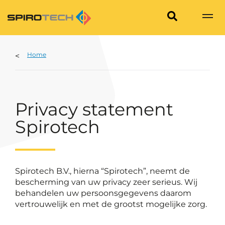
Home
Privacy statement
Spirotech
Spirotech B.V., hierna “Spirotech”, neemt de
bescherming van uw privacy zeer serieus. Wij
behandelen uw persoonsgegevens daarom
vertrouwelijk en met de grootst mogelijke zorg.