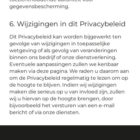
gegevensbescherming.
6. Wijzigingen in dit Privacybeleid
Dit Privacybeleid kan worden bijgewerkt ten
gevolge van wijzigingen in toepasselijke
wetgeving of als gevolg van veranderingen
binnen ons bedrijf of onze dienstverlening.
Eventuele aanpassingen zullen we kenbaar
maken via deze pagina. We raden u daarom aan
om de Privacybeleid regelmatig te lezen om op
de hoogte te blijven. Indien wij wijzigingen
maken die serieus op u van invloed zijn, zullen
wij u hiervan op de hoogte brengen, door
bijvoorbeeld het versturen van een e-mail
bericht of via onze diensten.