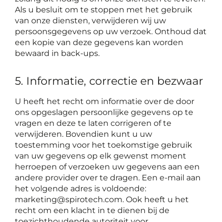
Als u besluit om te stoppen met het gebruik
van onze diensten, verwijderen wij uw
persoonsgegevens op uw verzoek. Onthoud dat
een kopie van deze gegevens kan worden
bewaard in back-ups.
5. Informatie, correctie en bezwaar
U heeft het recht om informatie over de door
ons opgeslagen persoonlijke gegevens op te
vragen en deze te laten corrigeren of te
verwijderen. Bovendien kunt u uw
toestemming voor het toekomstige gebruik
van uw gegevens op elk gewenst moment
herroepen of verzoeken uw gegevens aan een
andere provider over te dragen. Een e-mail aan
het volgende adres is voldoende:
marketing@spirotech.com. Ook heeft u het
recht om een klacht in te dienen bij de
toezichthoudende autoriteit voor