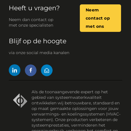
Heeft u vragen?
Neem
contact op
Neem dan contact op
met onze specialisten
met ons
Blijf op de hoogte
via onze social media kanalen
Als de toonaangevende expert op het
gebied van systeemwaterkwaliteit
ontwikkelen wij betrouwbare, standaard en
op maat gemaakte oplossingen voor jouw
verwarmings- en koelingssystemen (HVAC-
systemen). Onze producten verbeteren de
systeemprestaties, verminderen het
energieverbruik, verhogen het comfort en