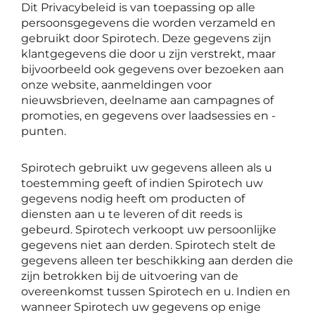
Dit Privacybeleid is van toepassing op alle
persoonsgegevens die worden verzameld en
gebruikt door Spirotech. Deze gegevens zijn
klantgegevens die door u zijn verstrekt, maar
bijvoorbeeld ook gegevens over bezoeken aan
onze website, aanmeldingen voor
nieuwsbrieven, deelname aan campagnes of
promoties, en gegevens over laadsessies en -
punten.
Spirotech gebruikt uw gegevens alleen als u
toestemming geeft of indien Spirotech uw
gegevens nodig heeft om producten of
diensten aan u te leveren of dit reeds is
gebeurd. Spirotech verkoopt uw persoonlijke
gegevens niet aan derden. Spirotech stelt de
gegevens alleen ter beschikking aan derden die
zijn betrokken bij de uitvoering van de
overeenkomst tussen Spirotech en u. Indien en
wanneer Spirotech uw gegevens op enige