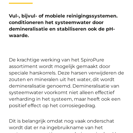
Vul-, bijvul- of mobiele reinigingssystemen.
conditioneren het systeemwater door
demineralisatie en stabiliseren ook de pH-
waarde.
De krachtige werking van het SpiroPure
assortiment wordt mogelijk gemaakt door
speciale harskorrels. Deze harsen verwijderen de
zouten en mineralen uit het water, dit wordt
demineralisatie genoemd. Demineralisatie van
systeemwater voorkomt niet alleen effectief
verharding in het systeem, maar heeft ook een
positief effect op het corrosiegedrag.
Dit is belangrijk omdat nog vaak onderschat
wordt dat er na ingebruikname van het