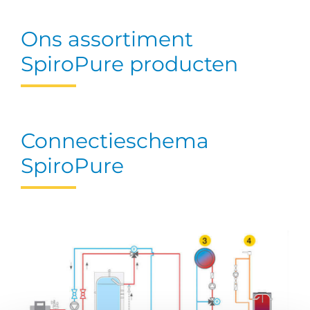
Ons assortiment
SpiroPure producten
Connectieschema
SpiroPure