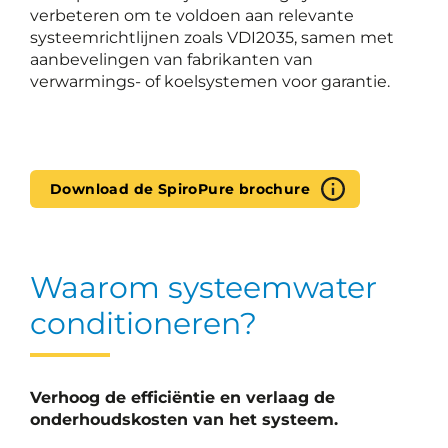
verbeteren om te voldoen aan relevante
systeemrichtlijnen zoals VDI2035, samen met
aanbevelingen van fabrikanten van
verwarmings- of koelsystemen voor garantie.
Download de SpiroPure brochure
Waarom systeemwater
conditioneren?
Verhoog de efficiëntie en verlaag de
onderhoudskosten van het systeem.