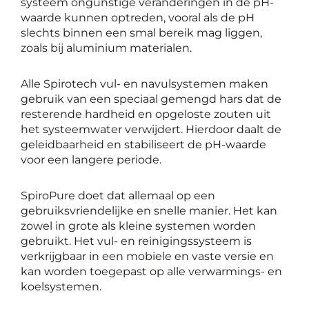
systeem ongunstige veranderingen in de pH-
waarde kunnen optreden, vooral als de pH
slechts binnen een smal bereik mag liggen,
zoals bij aluminium materialen.
Alle Spirotech vul- en navulsystemen maken
gebruik van een speciaal gemengd hars dat de
resterende hardheid en opgeloste zouten uit
het systeemwater verwijdert. Hierdoor daalt de
geleidbaarheid en stabiliseert de pH-waarde
voor een langere periode.
SpiroPure doet dat allemaal op een
gebruiksvriendelijke en snelle manier. Het kan
zowel in grote als kleine systemen worden
gebruikt. Het vul- en reinigingssysteem is
verkrijgbaar in een mobiele en vaste versie en
kan worden toegepast op alle verwarmings- en
koelsystemen.