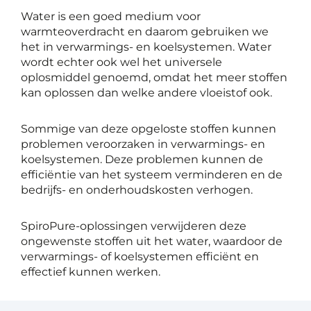
Water is een goed medium voor
warmteoverdracht en daarom gebruiken we
het in verwarmings- en koelsystemen. Water
wordt echter ook wel het universele
oplosmiddel genoemd, omdat het meer stoffen
kan oplossen dan welke andere vloeistof ook.
Sommige van deze opgeloste stoffen kunnen
problemen veroorzaken in verwarmings- en
koelsystemen. Deze problemen kunnen de
efficiëntie van het systeem verminderen en de
bedrijfs- en onderhoudskosten verhogen.
SpiroPure-oplossingen verwijderen deze
ongewenste stoffen uit het water, waardoor de
verwarmings- of koelsystemen efficiënt en
effectief kunnen werken.