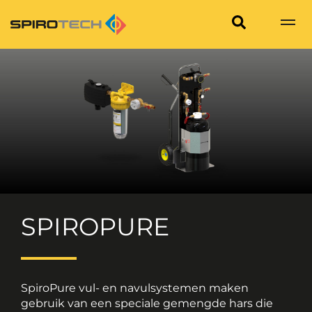
SPIROPURE
SpiroPure vul- en navulsystemen maken
gebruik van een speciale gemengde hars die