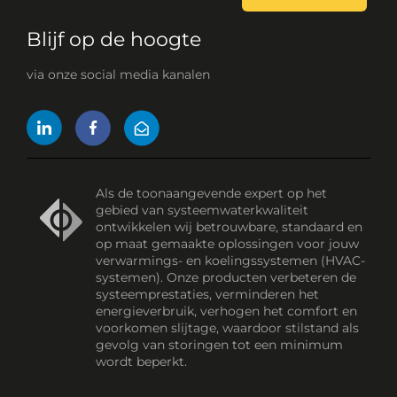
Blijf op de hoogte
via onze social media kanalen
Als de toonaangevende expert op het
gebied van systeemwaterkwaliteit
ontwikkelen wij betrouwbare, standaard en
op maat gemaakte oplossingen voor jouw
verwarmings- en koelingssystemen (HVAC-
systemen). Onze producten verbeteren de
systeemprestaties, verminderen het
energieverbruik, verhogen het comfort en
voorkomen slijtage, waardoor stilstand als
gevolg van storingen tot een minimum
wordt beperkt.