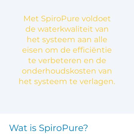
Met SpiroPure voldoet
de waterkwaliteit van
het systeem aan alle
eisen om de efficiëntie
te verbeteren en de
onderhoudskosten van
het systeem te verlagen.
Wat is SpiroPure?