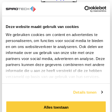
Deze website maakt gebruik van cookies
We gebruiken cookies om content en advertenties te
personaliseren, om functies voor social media te bieden
en om ons websiteverkeer te analyseren. Ook delen we
informatie over uw gebruik van onze site met onze
partners voor social media, adverteren en analyse. Deze
partners kunnen deze gegevens combineren met andere
informatie die u aan ze heeft verstrekt of die ze hebben
verzameld op basis van uw gebruik van hun services.
Details tonen
Alles toestaan