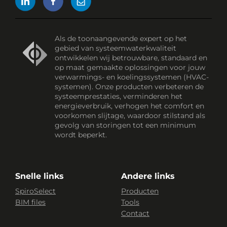
Als de toonaangevende expert op het
gebied van systeemwaterkwaliteit
ontwikkelen wij betrouwbare, standaard en
op maat gemaakte oplossingen voor jouw
verwarmings- en koelingssystemen (HVAC-
systemen). Onze producten verbeteren de
systeemprestaties, verminderen het
energieverbruik, verhogen het comfort en
voorkomen slijtage, waardoor stilstand als
gevolg van storingen tot een minimum
wordt beperkt.
Snelle links
Andere links
SpiroSelect
Producten
BIM files
Tools
Contact