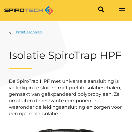
Isolatieschalen
Isolatie SpiroTrap HPF
De SpiroTrap HPF met universele aansluiting is
volledig in te sluiten met prefab isolatieschalen,
gemaakt van geëxpandeerd polypropyleen. Ze
omsluiten de relevante componenten,
waaronder de leidingaansluiting en zorgen voor
een optimale isolatie.