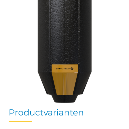
Productvarianten