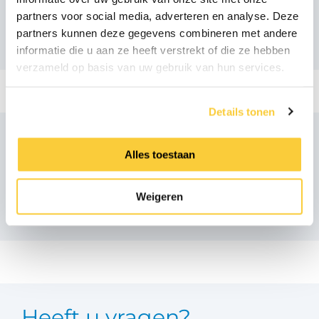
partners voor social media, adverteren en analyse. Deze
partners kunnen deze gegevens combineren met andere
informatie die u aan ze heeft verstrekt of die ze hebben
verzameld op basis van uw gebruik van hun services.
Details tonen
Alles toestaan
Vergelijkbare producten
Weigeren
Heeft u vragen?