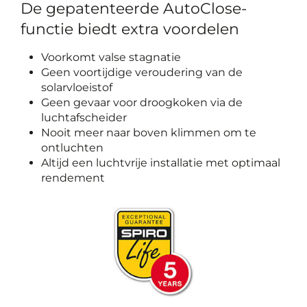
De gepatenteerde AutoClose-
functie biedt extra voordelen
Voorkomt valse stagnatie
Geen voortijdige veroudering van de
solarvloeistof
Geen gevaar voor droogkoken via de
luchtafscheider
Nooit meer naar boven klimmen om te
ontluchten
Altijd een luchtvrije installatie met optimaal
rendement