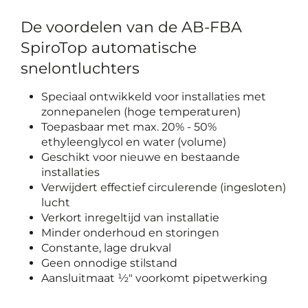
De voordelen van de AB-FBA
SpiroTop automatische
snelontluchters
Speciaal ontwikkeld voor installaties met
zonnepanelen (hoge temperaturen)
Toepasbaar met max. 20% - 50%
ethyleenglycol en water (volume)
Geschikt voor nieuwe en bestaande
installaties
Verwijdert effectief circulerende (ingesloten)
lucht
Verkort inregeltijd van installatie
Minder onderhoud en storingen
Constante, lage drukval
Geen onnodige stilstand
Aansluitmaat ½" voorkomt pipetwerking