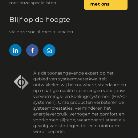
met onze specialisten
met ons
Blijf op de hoogte
via onze social media kanalen
Als de toonaangevende expert op het
gebied van systeemwaterkwaliteit
ontwikkelen wij betrouwbare, standaard en
op maat gemaakte oplossingen voor jouw
verwarmings- en koelingssystemen (HVAC-
systemen). Onze producten verbeteren de
systeemprestaties, verminderen het
energieverbruik, verhogen het comfort en
voorkomen slijtage, waardoor stilstand als
gevolg van storingen tot een minimum
wordt beperkt.