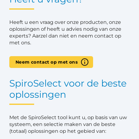
Heeft u een vraag over onze producten, onze
oplossingen of heeft u advies nodig van onze
experts? Aarzel dan niet en neem contact op
met ons.
Neem contact op met ons
SpiroSelect voor de beste
oplossingen
Met de SpiroSelect tool kunt u, op basis van uw
systeem, een selectie maken van de beste
(totaal) oplossingen op het gebied van: