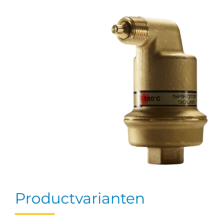
Productvarianten