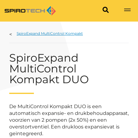
SpiroExpand MultiControl Kompakt
SpiroExpand
MultiControl
Kompakt DUO
De MultiControl Kompakt DUO is een
automatisch expansie- en drukbehoudapparaat,
voorzien van 2 pompen (2x 50%) en een
overstortventiel. Een drukloos expansievat is
geïntegreerd.