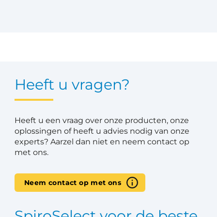
Heeft u vragen?
Heeft u een vraag over onze producten, onze
oplossingen of heeft u advies nodig van onze
experts? Aarzel dan niet en neem contact op
met ons.
Neem contact op met ons
SpiroSelect voor de beste