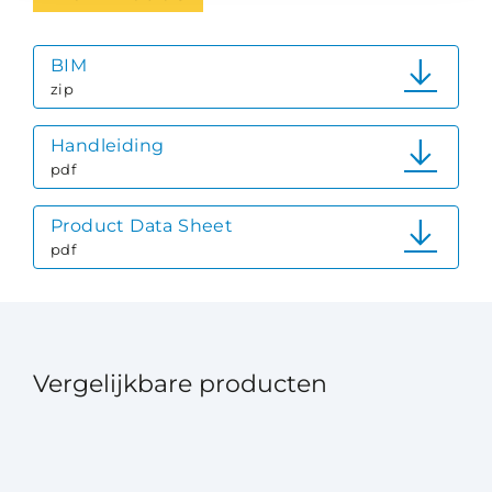
BIM
zip
Handleiding
pdf
Product Data Sheet
pdf
Vergelijkbare producten