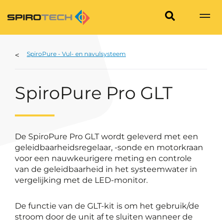
SpiroPure - Vul- en navulsysteem
SpiroPure Pro GLT
De SpiroPure Pro GLT wordt geleverd met een
geleidbaarheidsregelaar, -sonde en motorkraan
voor een nauwkeurigere meting en controle
van de geleidbaarheid in het systeemwater in
vergelijking met de LED-monitor.
De functie van de GLT-kit is om het gebruik/de
stroom door de unit af te sluiten wanneer de