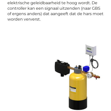
elektrische geleidbaarheid te hoog wordt. De
controller kan een signaal uitzenden (naar GBS
of ergens anders) dat aangeeft dat de hars moet
worden ververst.