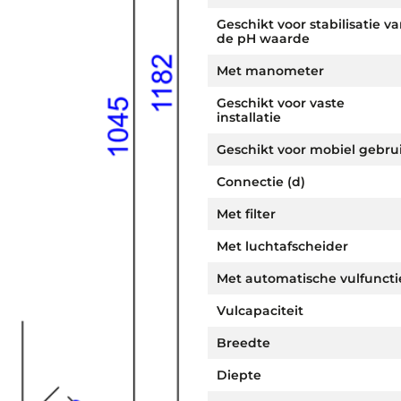
Geschikt voor stabilisatie v
de pH waarde
Met manometer
Geschikt voor vaste
installatie
Geschikt voor mobiel gebru
Connectie (d)
Met filter
Met luchtafscheider
Met automatische vulfuncti
Vulcapaciteit
Breedte
Diepte