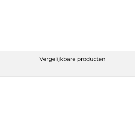
Vergelijkbare producten