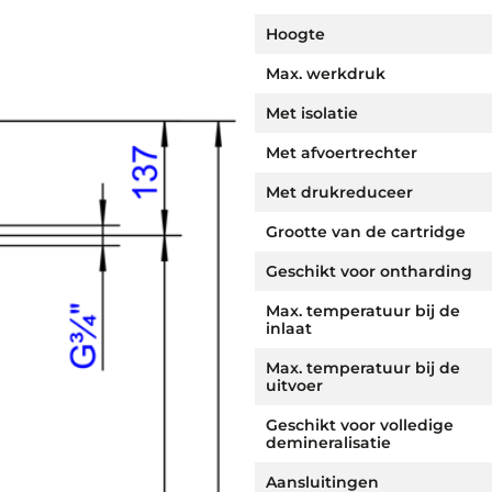
Hoogte
Max. werkdruk
Met isolatie
Met afvoertrechter
Met drukreduceer
Grootte van de cartridge
Geschikt voor ontharding
Max. temperatuur bij de
inlaat
Max. temperatuur bij de
uitvoer
Geschikt voor volledige
demineralisatie
Aansluitingen