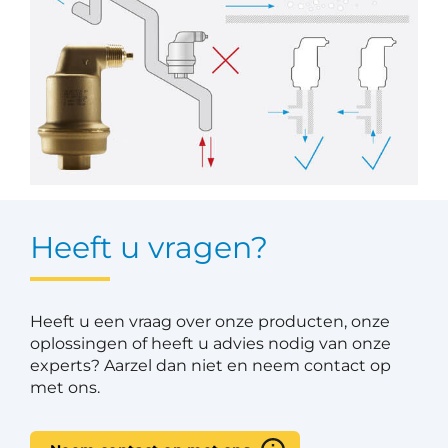
Heeft u vragen?
Heeft u een vraag over onze producten, onze
oplossingen of heeft u advies nodig van onze
experts? Aarzel dan niet en neem contact op
met ons.