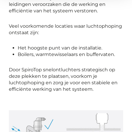
leidingen veroorzaken die de werking en
efficiëntie van het systeem verstoren.
Veel voorkomende locaties waar luchtophoping
ontstaat zijn:
Het hoogste punt van de installatie.
Boilers, warmtewisselaars en buffervaten.
Door SpiroTop snelontluchters strategisch op
deze plekken te plaatsen, voorkom je
luchtophoping en zorg je voor een stabiele en
efficiënte werking van het systeem.