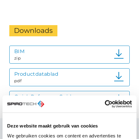
Downloads
BIM
zip
Productdatablad
pdf
Quick Reference Guide
pdf
Deze website maakt gebruik van cookies
We gebruiken cookies om content en advertenties te