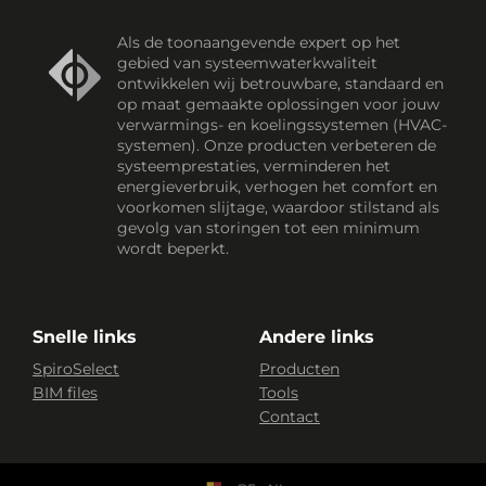
Als de toonaangevende expert op het
gebied van systeemwaterkwaliteit
ontwikkelen wij betrouwbare, standaard en
op maat gemaakte oplossingen voor jouw
verwarmings- en koelingssystemen (HVAC-
systemen). Onze producten verbeteren de
systeemprestaties, verminderen het
energieverbruik, verhogen het comfort en
voorkomen slijtage, waardoor stilstand als
gevolg van storingen tot een minimum
wordt beperkt.
Snelle links
Andere links
SpiroSelect
Producten
BIM files
Tools
Contact