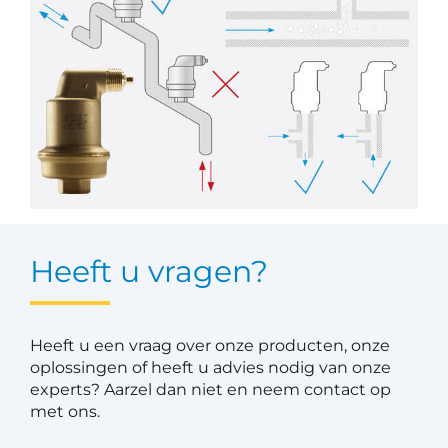
Heeft u vragen?
Heeft u een vraag over onze producten, onze
oplossingen of heeft u advies nodig van onze
experts? Aarzel dan niet en neem contact op
met ons.