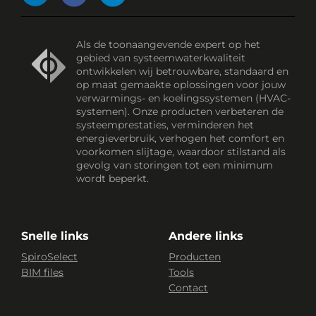
Als de toonaangevende expert op het
gebied van systeemwaterkwaliteit
ontwikkelen wij betrouwbare, standaard en
op maat gemaakte oplossingen voor jouw
verwarmings- en koelingssystemen (HVAC-
systemen). Onze producten verbeteren de
systeemprestaties, verminderen het
energieverbruik, verhogen het comfort en
voorkomen slijtage, waardoor stilstand als
gevolg van storingen tot een minimum
wordt beperkt.
Snelle links
Andere links
SpiroSelect
Producten
BIM files
Tools
Contact