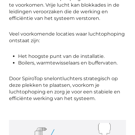
te voorkomen. Vrije lucht kan blokkades in de
leidingen veroorzaken die de werking en
efficiëntie van het systeem verstoren.
Veel voorkomende locaties waar luchtophoping
ontstaat zijn:
Het hoogste punt van de installatie.
Boilers, warmtewisselaars en buffervaten.
Door SpiroTop snelontluchters strategisch op
deze plekken te plaatsen, voorkom je
luchtophoping en zorg je voor een stabiele en
efficiënte werking van het systeem.