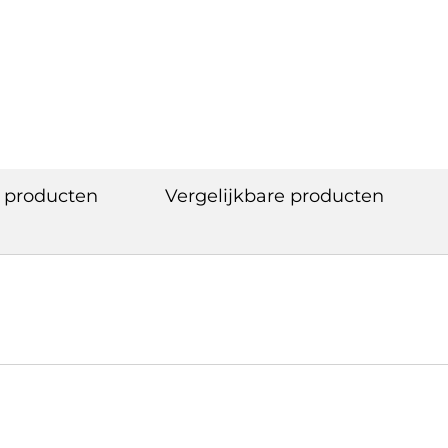
 producten
Vergelijkbare producten