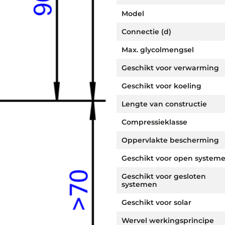
Model
Connectie (d)
Max. glycolmengsel
Geschikt voor verwarming
Geschikt voor koeling
Lengte van constructie
Compressieklasse
Oppervlakte bescherming
Geschikt voor open system
Geschikt voor gesloten
systemen
Geschikt voor solar
Wervel werkingsprincipe