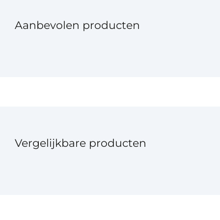
Aanbevolen producten
Vergelijkbare producten