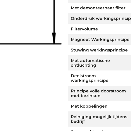
Met demonteerbaar filter
Onderdruk werkingsprinci
Filtervolume
Magneet Werkingsprincipe
Stuwing werkingsprincipe
Met automatische
ontluchting
Deelstroom
werkingsprincipe
Principe volle doorstroom
met bezinken
Met koppelingen
Reiniging mogelijk tijdens
bedrijf