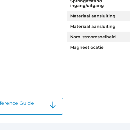
Sprongafstand
ingang/uitgang
Materiaal aansluiting
Materiaal aansluiting
Nom. stroomsnelheid
Magneetlocatie
ference Guide