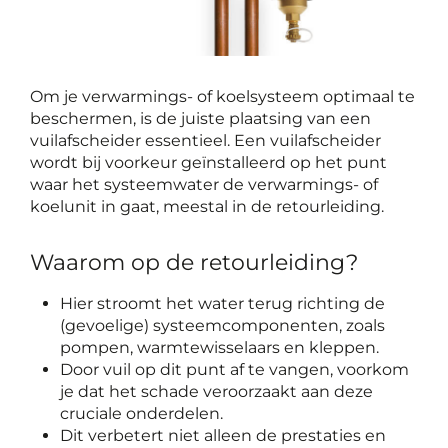
Om je verwarmings- of koelsysteem optimaal te
beschermen, is de juiste plaatsing van een
vuilafscheider essentieel. Een vuilafscheider
wordt bij voorkeur geïnstalleerd op het punt
waar het systeemwater de verwarmings- of
koelunit in gaat, meestal in de retourleiding.
Waarom op de retourleiding?
Hier stroomt het water terug richting de
(gevoelige) systeemcomponenten, zoals
pompen, warmtewisselaars en kleppen.
Door vuil op dit punt af te vangen, voorkom
je dat het schade veroorzaakt aan deze
cruciale onderdelen.
Dit verbetert niet alleen de prestaties en