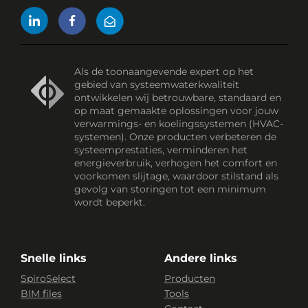
Als de toonaangevende expert op het
gebied van systeemwaterkwaliteit
ontwikkelen wij betrouwbare, standaard en
op maat gemaakte oplossingen voor jouw
verwarmings- en koelingssystemen (HVAC-
systemen). Onze producten verbeteren de
systeemprestaties, verminderen het
energieverbruik, verhogen het comfort en
voorkomen slijtage, waardoor stilstand als
gevolg van storingen tot een minimum
wordt beperkt.
Snelle links
Andere links
SpiroSelect
Producten
BIM files
Tools