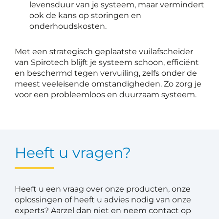
levensduur van je systeem, maar vermindert
ook de kans op storingen en
onderhoudskosten.
Met een strategisch geplaatste vuilafscheider
van Spirotech blijft je systeem schoon, efficiënt
en beschermd tegen vervuiling, zelfs onder de
meest veeleisende omstandigheden. Zo zorg je
voor een probleemloos en duurzaam systeem.
Heeft u vragen?
Heeft u een vraag over onze producten, onze
oplossingen of heeft u advies nodig van onze
experts? Aarzel dan niet en neem contact op