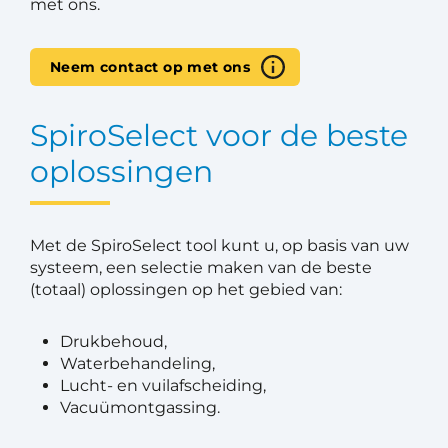
met ons.
Neem contact op met ons
SpiroSelect voor de beste
oplossingen
Met de SpiroSelect tool kunt u, op basis van uw
systeem, een selectie maken van de beste
(totaal) oplossingen op het gebied van:
Drukbehoud,
Waterbehandeling,
Lucht- en vuilafscheiding,
Vacuümontgassing.