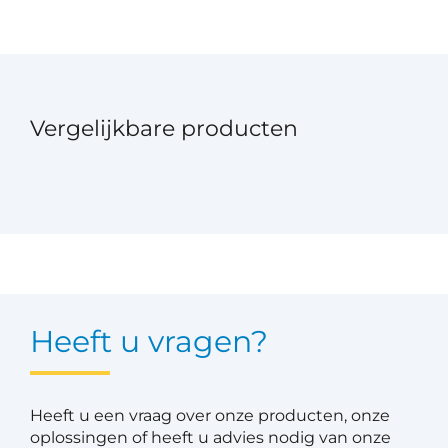
Vergelijkbare producten
Heeft u vragen?
Heeft u een vraag over onze producten, onze
oplossingen of heeft u advies nodig van onze