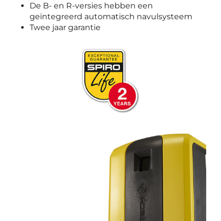
De B- en R-versies hebben een
geïntegreerd automatisch navulsysteem
Twee jaar garantie