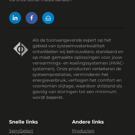
Als de toonaangevende expert op het
gebied van systeemwaterkwaliteit
ontwikkelen wij betrouwbare, standaard en
op maat gemaakte oplossingen voor jouw
verwarmings- en koelingssystemen (HVAC-
systemen). Onze producten verbeteren de
systeemprestaties, verminderen het
energieverbruik, verhogen het comfort en
voorkomen slijtage, waardoor stilstand als
gevolg van storingen tot een minimum
wordt beperkt.
Snelle links
Andere links
SpiroSelect
Producten