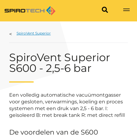
SpiroVent Superior
SpiroVent Superior
S600 - 2,5-6 bar
Een volledig automatische vacuümontgasser
voor gesloten, verwarmings, koeling en proces
systemen met een druk van 2,5 - 6 bar. I:
geïsoleerd B: met break tank R: met direct refill
De voordelen van de S600