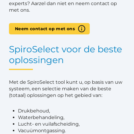
experts? Aarzel dan niet en neem contact op
met ons.
Neem contact op met ons
SpiroSelect voor de beste
oplossingen
Met de SpiroSelect tool kunt u, op basis van uw
systeem, een selectie maken van de beste
(totaal) oplossingen op het gebied van:
Drukbehoud,
Waterbehandeling,
Lucht- en vuilafscheiding,
Vacuümontgassing.